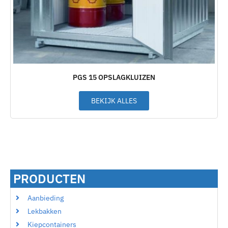
PGS 15 OPSLAGKLUIZEN
BEKIJK ALLES
PRODUCTEN
Aanbieding
Lekbakken
Kiepcontainers