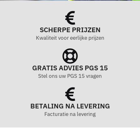
SCHERPE PRIJZEN
Kwaliteit voor eerlijke prijzen
GRATIS ADVIES PGS 15
Stel ons uw PGS 15 vragen
BETALING NA LEVERING
Facturatie na levering