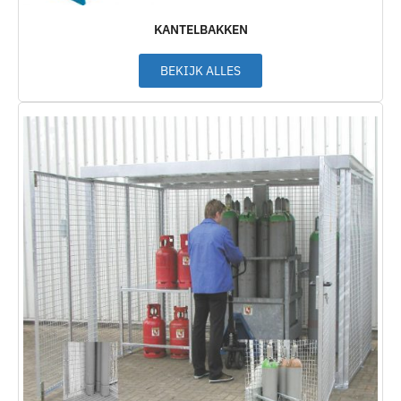
KANTELBAKKEN
BEKIJK ALLES