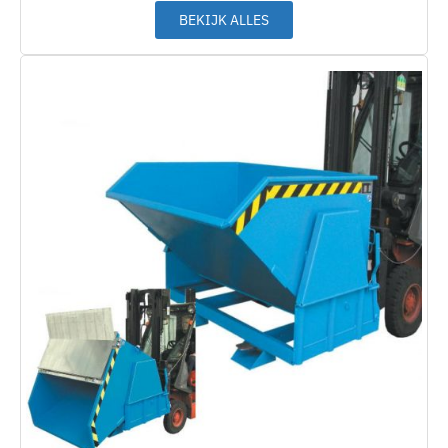
BEKIJK ALLES