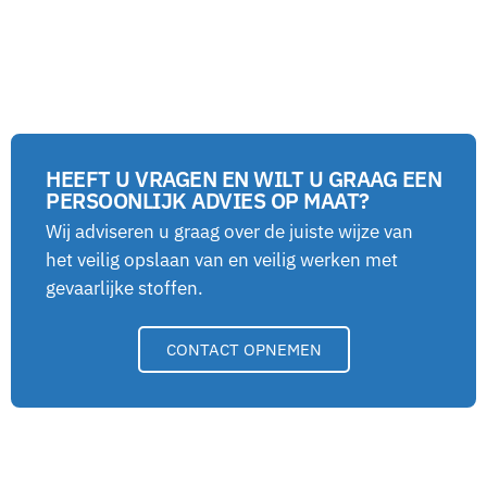
HEEFT U VRAGEN EN WILT U GRAAG EEN
PERSOONLIJK ADVIES OP MAAT?
Wij adviseren u graag over de juiste wijze van
het veilig opslaan van en veilig werken met
gevaarlijke stoffen.
CONTACT OPNEMEN