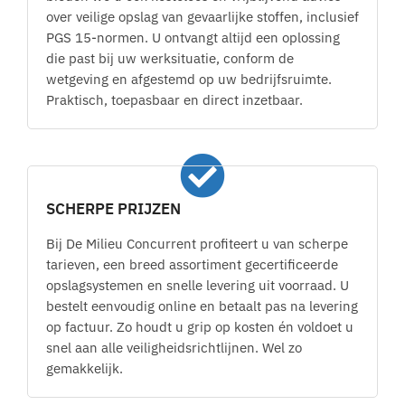
over veilige opslag van gevaarlijke stoffen, inclusief
PGS 15-normen. U ontvangt altijd een oplossing
die past bij uw werksituatie, conform de
wetgeving en afgestemd op uw bedrijfsruimte.
Praktisch, toepasbaar en direct inzetbaar.
SCHERPE PRIJZEN
Bij De Milieu Concurrent profiteert u van scherpe
tarieven, een breed assortiment gecertificeerde
opslagsystemen en snelle levering uit voorraad. U
bestelt eenvoudig online en betaalt pas na levering
op factuur. Zo houdt u grip op kosten én voldoet u
snel aan alle veiligheidsrichtlijnen. Wel zo
gemakkelijk.