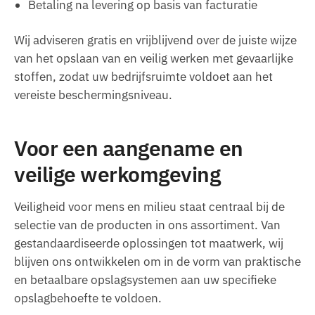
Betaling na levering op basis van facturatie
Wij adviseren gratis en vrijblijvend over de juiste wijze
van het opslaan van en veilig werken met gevaarlijke
stoffen, zodat uw bedrijfsruimte voldoet aan het
vereiste beschermingsniveau.
Voor een aangename en
veilige werkomgeving
Veiligheid voor mens en milieu staat centraal bij de
selectie van de producten in ons assortiment. Van
gestandaardiseerde oplossingen tot maatwerk, wij
blijven ons ontwikkelen om in de vorm van praktische
en betaalbare opslagsystemen aan uw specifieke
opslagbehoefte te voldoen.