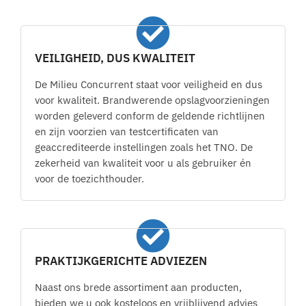
VEILIGHEID, DUS KWALITEIT
De Milieu Concurrent staat voor veiligheid en dus
voor kwaliteit. Brandwerende opslagvoorzieningen
worden geleverd conform de geldende richtlijnen
en zijn voorzien van testcertificaten van
geaccrediteerde instellingen zoals het TNO. De
zekerheid van kwaliteit voor u als gebruiker én
voor de toezichthouder.
PRAKTIJKGERICHTE ADVIEZEN
Naast ons brede assortiment aan producten,
bieden we u ook kosteloos en vrijblijvend advies