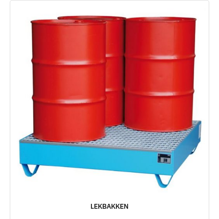
LEKBAKKEN