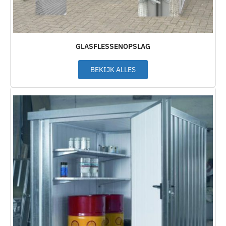
GLASFLESSENOPSLAG
BEKIJK ALLES