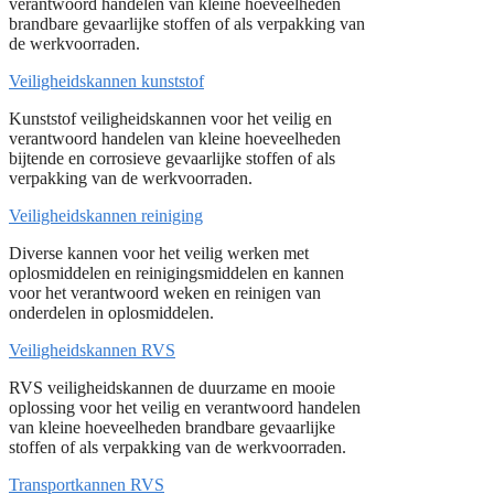
verantwoord handelen van kleine hoeveelheden
brandbare gevaarlijke stoffen of als verpakking van
de werkvoorraden.
Veiligheidskannen kunststof
Kunststof veiligheidskannen voor het veilig en
verantwoord handelen van kleine hoeveelheden
bijtende en corrosieve gevaarlijke stoffen of als
verpakking van de werkvoorraden.
Veiligheidskannen reiniging
Diverse kannen voor het veilig werken met
oplosmiddelen en reinigingsmiddelen en kannen
voor het verantwoord weken en reinigen van
onderdelen in oplosmiddelen.
Veiligheidskannen RVS
RVS veiligheidskannen de duurzame en mooie
oplossing voor het veilig en verantwoord handelen
van kleine hoeveelheden brandbare gevaarlijke
stoffen of als verpakking van de werkvoorraden.
Transportkannen RVS