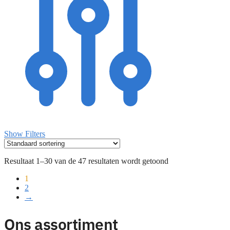
Show Filters
Resultaat 1–30 van de 47 resultaten wordt getoond
1
2
→
Ons assortiment