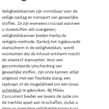
Veiligheidskannen zijn onmisbaar voor de
veilige opslag en transport van gevaarlijke
stoffen. Ze zijn eveneens cruciaal wanneer
u vloeistoffen wilt overgieten;
veiligheidskannen bieden hierbij de
veiligste methode. Dankzij het ingebouwde
vlamscherm in de veiligheidskan, wordt
voorkomen dat de inhoud ontvlamt mocht
de vloeistof vlamvatten. Voor een
gecontroleerde uitschenking van
gevaarlijke stoffen, zijn onze kannen altijd
uitgerust met een flexibele slang, een
tapkraan of de mogelijkheid om een losse
schenktuit
te gebruiken. Bij Milieu
Concurrent bieden we tevens de optie om
de trechter apart aan te schaffen, zodat u
deze op meerdere veiligheidskannen kunt