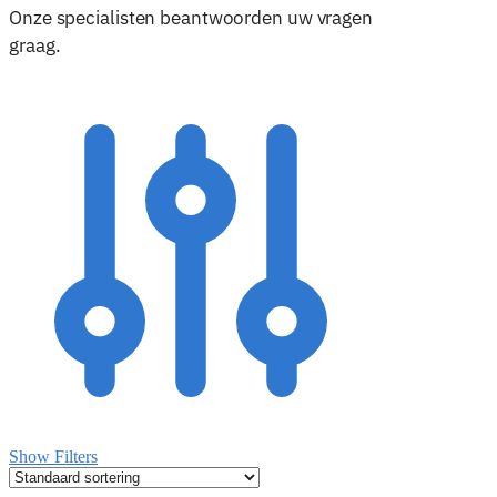
Onze specialisten beantwoorden uw vragen
graag.
Show Filters