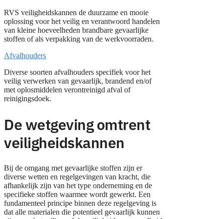
RVS veiligheidskannen de duurzame en mooie
oplossing voor het veilig en verantwoord handelen
van kleine hoeveelheden brandbare gevaarlijke
stoffen of als verpakking van de werkvoorraden.
Afvalhouders
Diverse soorten afvalhouders specifiek voor het
veilig verwerken van gevaarlijk, brandend en/of
met oplosmiddelen verontreinigd afval of
reinigingsdoek.
De wetgeving omtrent
veiligheidskannen
Bij de omgang met gevaarlijke stoffen zijn er
diverse wetten en regelgevingen van kracht, die
afhankelijk zijn van het type onderneming en de
specifieke stoffen waarmee wordt gewerkt. Een
fundamenteel principe binnen deze regelgeving is
dat alle materialen die potentieel gevaarlijk kunnen