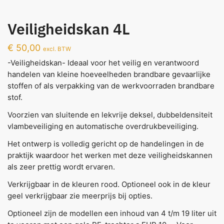
Veiligheidskan 4L
€
50,00
excl. BTW
-Veiligheidskan- Ideaal voor het veilig en verantwoord
handelen van kleine hoeveelheden brandbare gevaarlijke
stoffen of als verpakking van de werkvoorraden brandbare
stof.
Voorzien van sluitende en lekvrije deksel, dubbeldensiteit
vlambeveiliging en automatische overdrukbeveiliging.
Het ontwerp is volledig gericht op de handelingen in de
praktijk waardoor het werken met deze veiligheidskannen
als zeer prettig wordt ervaren.
Verkrijgbaar in de kleuren rood. Optioneel ook in de kleur
geel verkrijgbaar zie meerprijs bij opties.
Optioneel zijn de modellen een inhoud van 4 t/m 19 liter uit