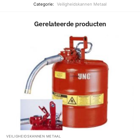
Categorie:
Veiligheidskannen Metaal
Gerelateerde producten
VEILIGHEIDSKANNEN METAAL