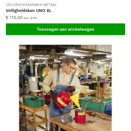
VEILIGHEIDSKANNEN METAAL
Veiligheidskan UNO 8L
€
110,00
excl. BTW
Toevoegen aan winkelwagen