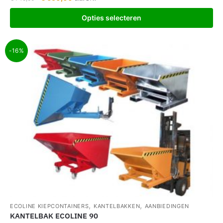
Opties selecteren
-16%
,
,
ECOLINE KIEPCONTAINERS
KANTELBAKKEN
AANBIEDINGEN
KANTELBAK ECOLINE 90