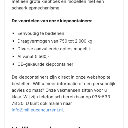
met een grote kiephoek en modellen met een
schaarkiepmechanisme.
De voordelen van onze kiepcontainers:
Eenvoudig te bedienen
Draagvermogen van 750 tot 2.000 kg
Diverse aanvullende opties mogelijk
Al vanaf € 560,-
CE-gekeurde kiepcontainer
De kiepcontainers zijn direct in onze webshop te
bestellen. Wilt u meer informatie of een persoonlijk
advies op maat? Onze vakmensen zitten voor u
klaar. Wij zijn telefonisch bereikbaar op 035-533
78 30. U kunt ook mailen naar
info@milieuconcurrent.nl
.