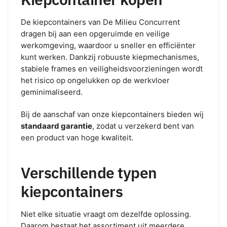
De kiepcontainers van De Milieu Concurrent
dragen bij aan een opgeruimde en veilige
werkomgeving, waardoor u sneller en efficiënter
kunt werken. Dankzij robuuste kiepmechanismes,
stabiele frames en veiligheidsvoorzieningen wordt
het risico op ongelukken op de werkvloer
geminimaliseerd.
Bij de aanschaf van onze kiepcontainers bieden wij
standaard garantie
, zodat u verzekerd bent van
een product van hoge kwaliteit.
Verschillende typen
kiepcontainers
Niet elke situatie vraagt om dezelfde oplossing.
Daarom bestaat het assortiment uit meerdere