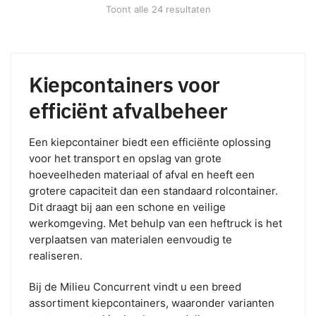
Toont alle 24 resultaten
Kiepcontainers voor
efficiënt afvalbeheer
Een kiepcontainer biedt een efficiënte oplossing
voor het transport en opslag van grote
hoeveelheden materiaal of afval en heeft een
grotere capaciteit dan een standaard rolcontainer.
Dit draagt bij aan een schone en veilige
werkomgeving. Met behulp van een heftruck is het
verplaatsen van materialen eenvoudig te
realiseren.
Bij de Milieu Concurrent vindt u een breed
assortiment kiepcontainers, waaronder varianten