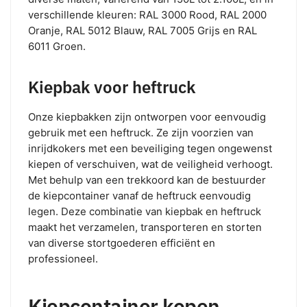
verschillende kleuren: RAL 3000 Rood, RAL 2000
Oranje, RAL 5012 Blauw, RAL 7005 Grijs en RAL
6011 Groen.
Kiepbak voor heftruck
Onze kiepbakken zijn ontworpen voor eenvoudig
gebruik met een heftruck. Ze zijn voorzien van
inrijdkokers met een beveiliging tegen ongewenst
kiepen of verschuiven, wat de veiligheid verhoogt.
Met behulp van een trekkoord kan de bestuurder
de kiepcontainer vanaf de heftruck eenvoudig
legen. Deze combinatie van kiepbak en heftruck
maakt het verzamelen, transporteren en storten
van diverse stortgoederen efficiënt en
professioneel.
Kiepcontainer kopen