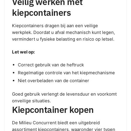
Veilig werken met
kiepcontainers
Kiepcontainers dragen bij aan een veilige
werkplek. Doordat u afval mechanisch kunt legen,
vermindert u fysieke belasting en risico op letsel.
Let wel op:
Correct gebruik van de heftruck
Regelmatige controle van het kiepmechanisme
Niet overbeladen van de container
Goed gebruik verlengt de levensduur en voorkomt
onveilige situaties.
Kiepcontainer kopen
De Milieu Concurrent biedt een uitgebreid
assortiment kiepcontainers, waaronder vier typen