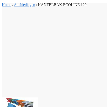
Home
/
Aanbiedingen
/
KANTELBAK ECOLINE 120