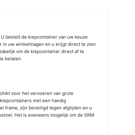
 U bestelt de kiepcontainer van uw keuze
 in uw winkelmagen en u krijgt direct te zien
akelijk om de kiepcontainer direct af te
te betalen.
schikt voor het vervoeren van grote
e kiepcontainers met een handig
 frame, zijn beveiligd tegen afglijden en u
rsstoel. Het is eveneens mogelijk om de SRM