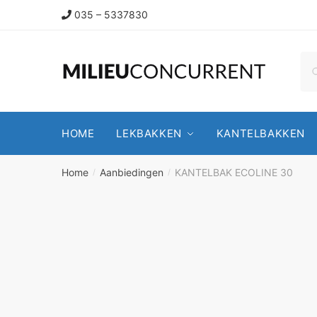
035 – 5337830
HOME
LEKBAKKEN
KANTELBAKKEN
Home
Aanbiedingen
KANTELBAK ECOLINE 30
/
/