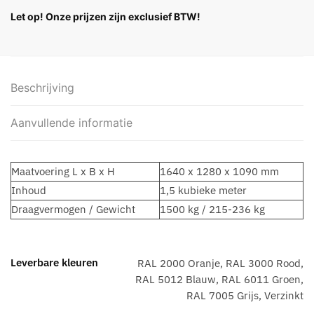
Let op! Onze prijzen zijn exclusief BTW!
Beschrijving
Aanvullende informatie
Maatvoering L x B x H
1640 x 1280 x 1090 mm
Inhoud
1,5 kubieke meter
Draagvermogen / Gewicht
1500 kg / 215-236 kg
Leverbare kleuren
RAL 2000 Oranje, RAL 3000 Rood,
RAL 5012 Blauw, RAL 6011 Groen,
RAL 7005 Grijs, Verzinkt