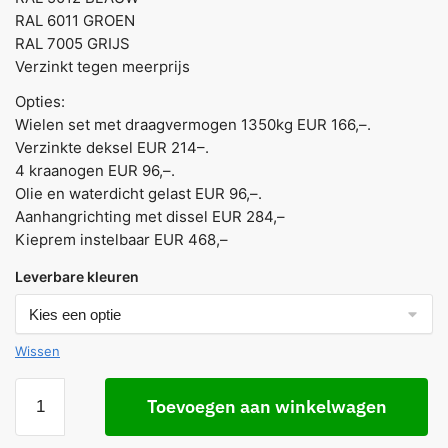
RAL 6011 GROEN
RAL 7005 GRIJS
Verzinkt tegen meerprijs
Opties:
Wielen set met draagvermogen 1350kg EUR 166,–.
Verzinkte deksel EUR 214–.
4 kraanogen EUR 96,–.
Olie en waterdicht gelast EUR 96,–.
Aanhangrichting met dissel EUR 284,–
Kieprem instelbaar EUR 468,–
Leverbare kleuren
Wissen
Toevoegen aan winkelwagen