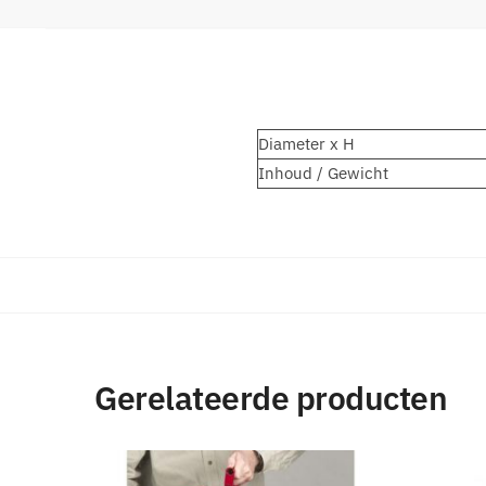
Diameter x H
Inhoud / Gewicht
Gerelateerde producten