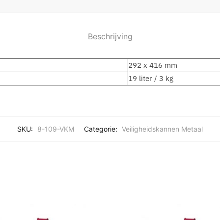
Beschrijving
292 x 416 mm
19 liter / 3 kg
SKU:
8-109-VKM
Categorie:
Veiligheidskannen Metaal