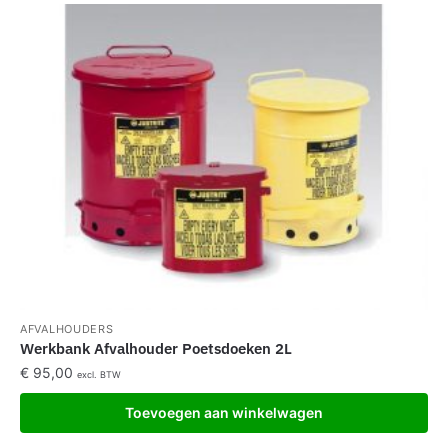
AFVALHOUDERS
Werkbank Afvalhouder Poetsdoeken 2L
€
95,00
excl. BTW
Toevoegen aan winkelwagen