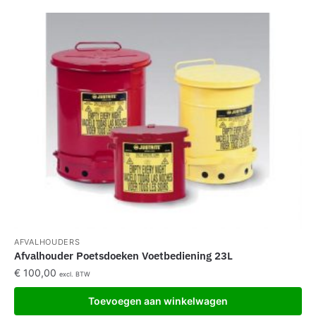
AFVALHOUDERS
Afvalhouder Poetsdoeken Voetbediening 23L
€
100,00
excl. BTW
Toevoegen aan winkelwagen