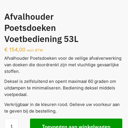
Afvalhouder
Poetsdoeken
Voetbediening 53L
€
154,00
excl. BTW
Afvalhouder Poetsdoeken voor de veilige afvalverwerking
van doeken die doordrenkt zijn met vluchtige gevaarlijke
stoffen.
Deksel is zelfsluitend en opent maximaal 60 graden om
uitdampen te minimaliseren. Bediening deksel middels
voetpedaal.
Verkrijgbaar in de kleuren rood. Gelieve uw voorkeur aan
te geven bij de bestelling.
Toevoegen aan winkelwagen