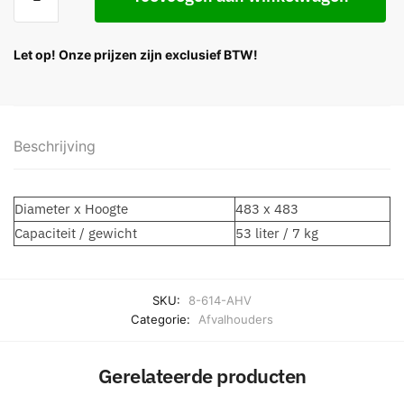
Let op! Onze prijzen zijn exclusief BTW!
Beschrijving
Diameter x Hoogte
483 x 483
Capaciteit / gewicht
53 liter / 7 kg
SKU:
8-614-AHV
Categorie:
Afvalhouders
Gerelateerde producten