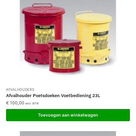
AFVALHOUDERS
Afvalhouder Poetsdoeken Voetbediening 23L
€
100,00
excl. BTW
Toevoegen aan winkelwagen