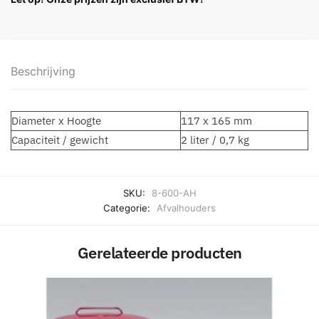
Beschrijving
Diameter x Hoogte
117 x 165 mm
Capaciteit / gewicht
2 liter / 0,7 kg
SKU:
8-600-AH
Categorie:
Afvalhouders
Gerelateerde producten