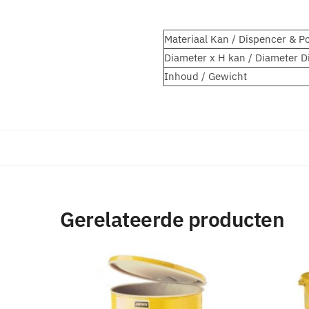
Materiaal Kan / Dispencer & 
Diameter x H kan / Diameter D
Inhoud / Gewicht
Gerelateerde producten