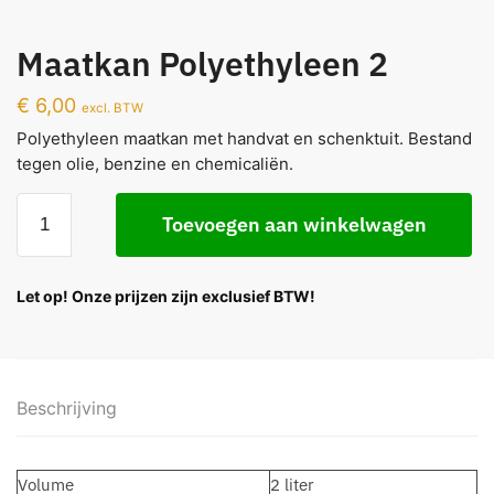
Maatkan Polyethyleen 2
€
6,00
excl. BTW
Polyethyleen maatkan met handvat en schenktuit. Bestand
tegen olie, benzine en chemicaliën.
Toevoegen aan winkelwagen
Let op! Onze prijzen zijn exclusief BTW!
Beschrijving
Volume
2 liter