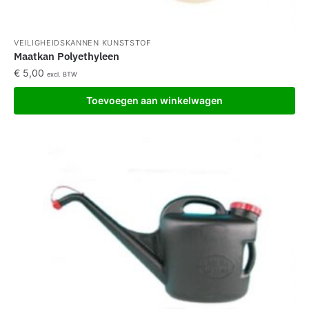
VEILIGHEIDSKANNEN KUNSTSTOF
Maatkan Polyethyleen
€
5,00
excl. BTW
Toevoegen aan winkelwagen