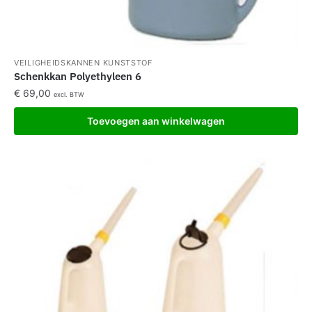
VEILIGHEIDSKANNEN KUNSTSTOF
Schenkkan Polyethyleen 6
€
69,00
excl. BTW
Toevoegen aan winkelwagen