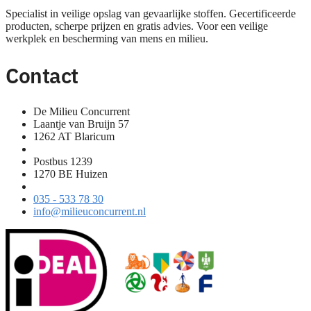
Specialist in veilige opslag van gevaarlijke stoffen. Gecertificeerde
producten, scherpe prijzen en gratis advies. Voor een veilige
werkplek en bescherming van mens en milieu.
Contact
De Milieu Concurrent
Laantje van Bruijn 57
1262 AT Blaricum
Postbus 1239
1270 BE Huizen
035 - 533 78 30
info@milieuconcurrent.nl