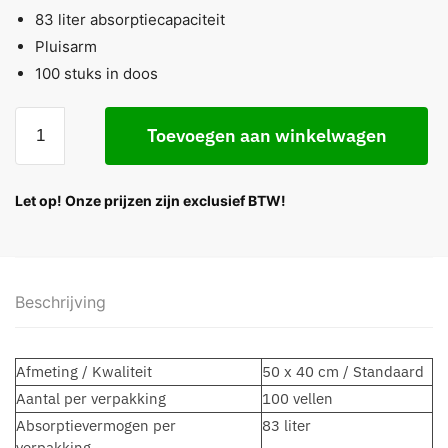
83 liter absorptiecapaciteit
Pluisarm
100 stuks in doos
Toevoegen aan winkelwagen
Let op! Onze prijzen zijn exclusief BTW!
Beschrijving
Afmeting / Kwaliteit
50 x 40 cm / Standaard
Aantal per verpakking
100 vellen
Absorptievermogen per
83 liter
verpakking