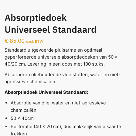
Absorptiedoek
Universeel Standaard
€
85,00
excl. BTW
Standaard uitgevoerde pluisarme en optimaal
geperforeerde universele absorptiedoeken van 50 x
40/20 cm. Levering in een doos met 100 stuks.
Absorberen oliehoudende vloeistoffen, water en niet-
agressieve chemicaliën.
Absorptiedoek Universeel Standaard:
Absorptie van olie, water en niet-agressieve
chemicaliën
50 x 40cm
Perforatie (40 x 20 cm), dus makkelijk van elkaar te
trekken