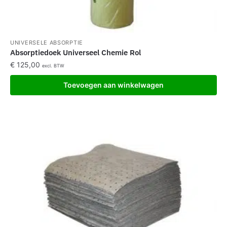
UNIVERSELE ABSORPTIE
Absorptiedoek Universeel Chemie Rol
€
125,00
excl. BTW
Toevoegen aan winkelwagen