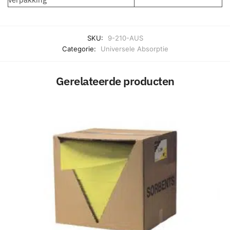
SKU:
9-210-AUS
Categorie:
Universele Absorptie
Gerelateerde producten