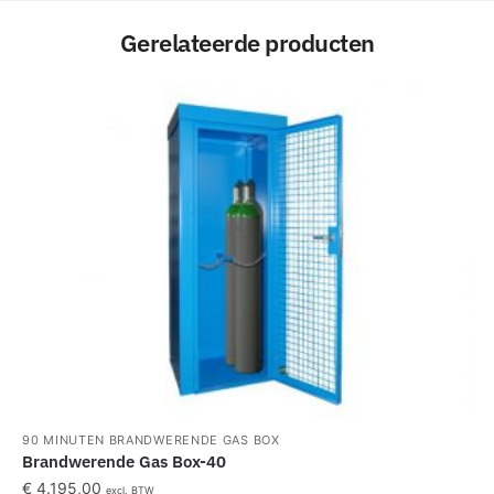
Gerelateerde producten
90 MINUTEN BRANDWERENDE GAS BOX
Brandwerende Gas Box-40
€
4.195,00
excl. BTW