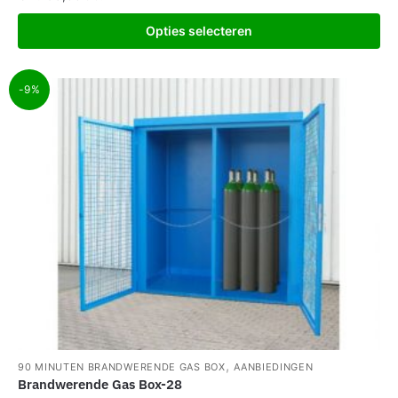
Opties selecteren
-9%
,
90 MINUTEN BRANDWERENDE GAS BOX
AANBIEDINGEN
Brandwerende Gas Box-28