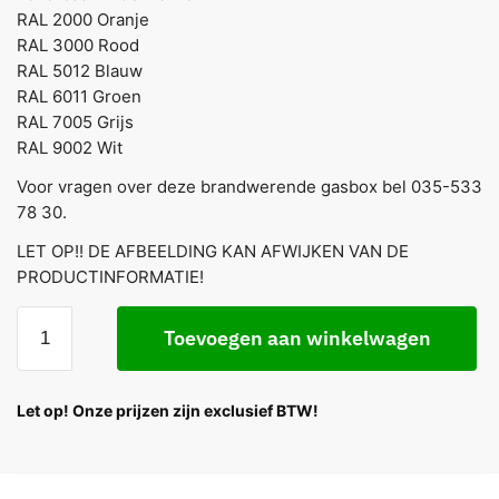
RAL 2000 Oranje
RAL 3000 Rood
RAL 5012 Blauw
RAL 6011 Groen
RAL 7005 Grijs
RAL 9002 Wit
Voor vragen over deze brandwerende gasbox bel 035-533
78 30.
LET OP!! DE AFBEELDING KAN AFWIJKEN VAN DE
PRODUCTINFORMATIE!
Toevoegen aan winkelwagen
Let op! Onze prijzen zijn exclusief BTW!