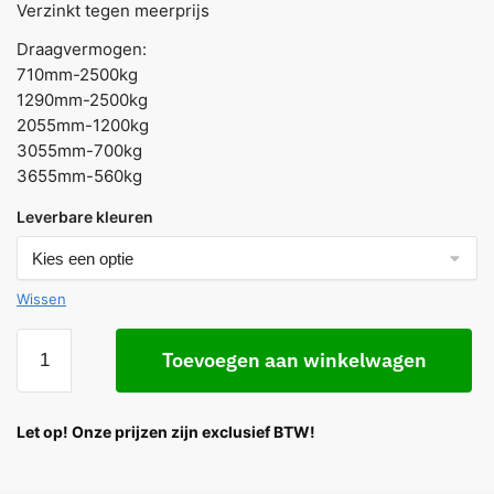
Verzinkt tegen meerprijs
Draagvermogen:
710mm-2500kg
1290mm-2500kg
2055mm-1200kg
3055mm-700kg
3655mm-560kg
Leverbare kleuren
Wissen
Toevoegen aan winkelwagen
Let op! Onze prijzen zijn exclusief BTW!