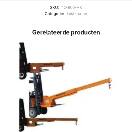
SKU:
12-800-HK
Categorie:
Lastkranen
Gerelateerde producten