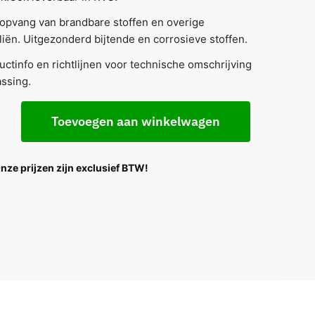
opvang van brandbare stoffen en overige
iën. Uitgezonderd bijtende en corrosieve stoffen.
uctinfo en richtlijnen voor technische omschrijving
ssing.
Toevoegen aan winkelwagen
Onze prijzen zijn exclusief BTW!