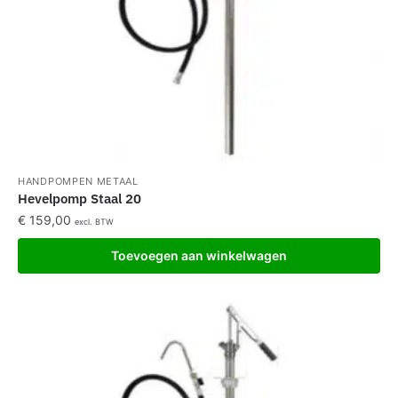
HANDPOMPEN METAAL
Hevelpomp Staal 20
€
159,00
excl. BTW
Toevoegen aan winkelwagen