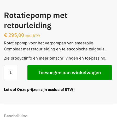
Rotatiepomp met
retourleiding
€
295,00
excl. BTW
Rotatiepomp voor het verpompen van smeerolie.
Compleet met retourleiding en telescopische zuigbuis.
Zie productinfo en meer omschrijvingen en toepassing.
Toevoegen aan winkelwagen
Let op! Onze prijzen zijn exclusief BTW!
Beschrijving