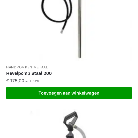
HANDPOMPEN METAAL
Hevelpomp Staal 200
€
175,00
excl. BTW
Toevoegen aan winkelwagen