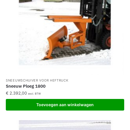
SNEEUWSCHUIVER VOOR HEFTRUCK
Sneeuw Ploeg 1800
€
2.392,00
excl. BTW
Toevoegen aan winkelwagen