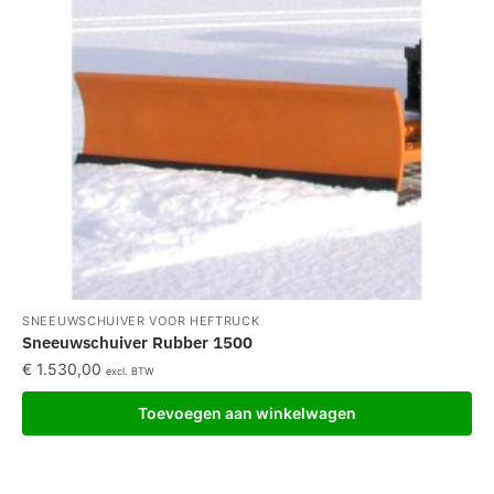
SNEEUWSCHUIVER VOOR HEFTRUCK
Sneeuwschuiver Rubber 1500
€
1.530,00
excl. BTW
Toevoegen aan winkelwagen