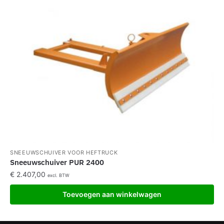
SNEEUWSCHUIVER VOOR HEFTRUCK
Sneeuwschuiver PUR 2400
€
2.407,00
excl. BTW
Toevoegen aan winkelwagen