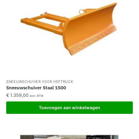
SNEEUWSCHUIVER VOOR HEFTRUCK
Sneeuwschuiver Staal 1500
€
1.359,00
excl. BTW
Toevoegen aan winkelwagen