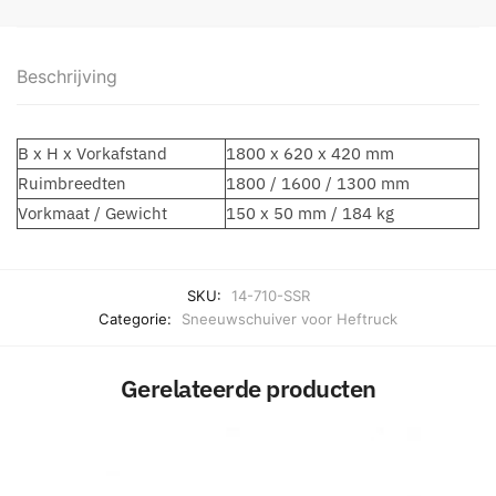
Beschrijving
B x H x Vorkafstand
1800 x 620 x 420 mm
Ruimbreedten
1800 / 1600 / 1300 mm
Vorkmaat / Gewicht
150 x 50 mm / 184 kg
SKU:
14-710-SSR
Categorie:
Sneeuwschuiver voor Heftruck
Gerelateerde producten