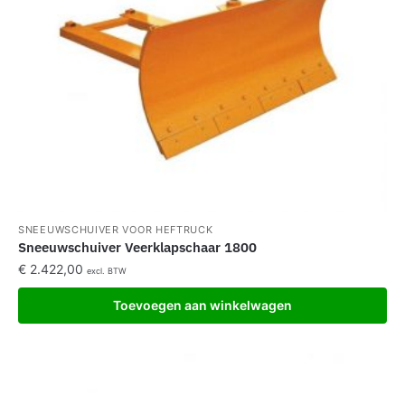
SNEEUWSCHUIVER VOOR HEFTRUCK
Sneeuwschuiver Veerklapschaar 1800
€
2.422,00
excl. BTW
Toevoegen aan winkelwagen