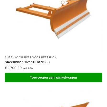
SNEEUWSCHUIVER VOOR HEFTRUCK
Sneeuwschuiver PUR 1500
€
1.709,00
excl. BTW
Toevoegen aan winkelwagen