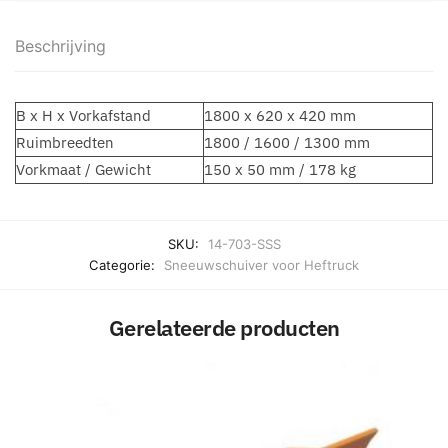
Beschrijving
B x H x Vorkafstand
1800 x 620 x 420 mm
Ruimbreedten
1800 / 1600 / 1300 mm
Vorkmaat / Gewicht
150 x 50 mm / 178 kg
SKU:
14-703-SSS
Categorie:
Sneeuwschuiver voor Heftruck
Gerelateerde producten