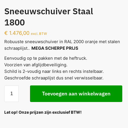
Sneeuwschuiver Staal
1800
€
1.476,00
excl. BTW
Robuuste sneeuwschuiver in RAL 2000 oranje met stalen
schraaplijst..
MEGA SCHERPE PRIJS
Eenvoudig op te pakken met de heftruck.
Voorzien van afglijdbeveiliging.
Schild is 2-voudig naar links en rechts instelbaar.
Geschroefde schraaplijst dus snel verwisselbaar.
Toevoegen aan winkelwagen
Let op! Onze prijzen zijn exclusief BTW!