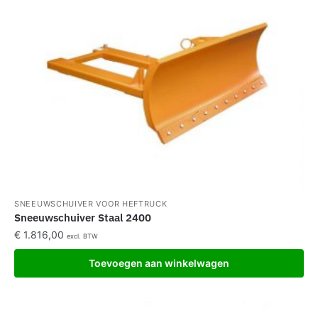
SNEEUWSCHUIVER VOOR HEFTRUCK
Sneeuwschuiver Staal 2400
€
1.816,00
excl. BTW
Toevoegen aan winkelwagen