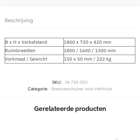
Beschrijving
B x H x Vorkafstand
1800 x 720 x 420 mm
Ruimbreedten
1800 / 1600 / 1300 mm
Vorkmaat / Gewicht
150 x 50 mm / 222 kg
SKU:
14-726-SSV
Categorie:
Sneeuwschuiver voor Heftruck
Gerelateerde producten