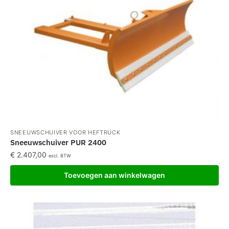
SNEEUWSCHUIVER VOOR HEFTRUCK
Sneeuwschuiver PUR 2400
€
2.407,00
excl. BTW
Toevoegen aan winkelwagen