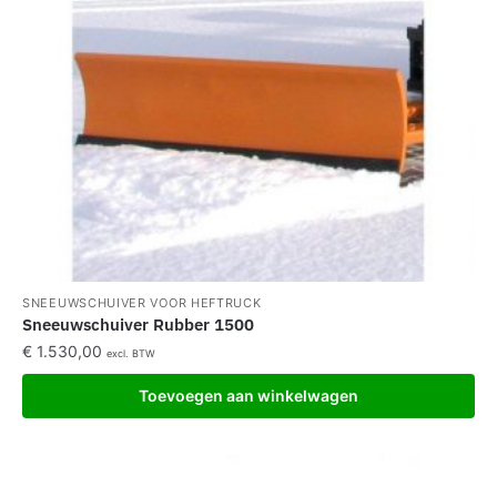
SNEEUWSCHUIVER VOOR HEFTRUCK
Sneeuwschuiver Rubber 1500
€
1.530,00
excl. BTW
Toevoegen aan winkelwagen