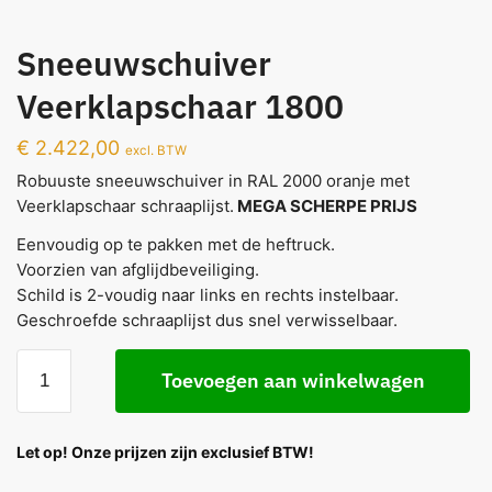
Sneeuwschuiver
Veerklapschaar 1800
€
2.422,00
excl. BTW
Robuuste sneeuwschuiver in RAL 2000 oranje met
Veerklapschaar schraaplijst.
MEGA SCHERPE PRIJS
Eenvoudig op te pakken met de heftruck.
Voorzien van afglijdbeveiliging.
Schild is 2-voudig naar links en rechts instelbaar.
Geschroefde schraaplijst dus snel verwisselbaar.
Toevoegen aan winkelwagen
Let op! Onze prijzen zijn exclusief BTW!