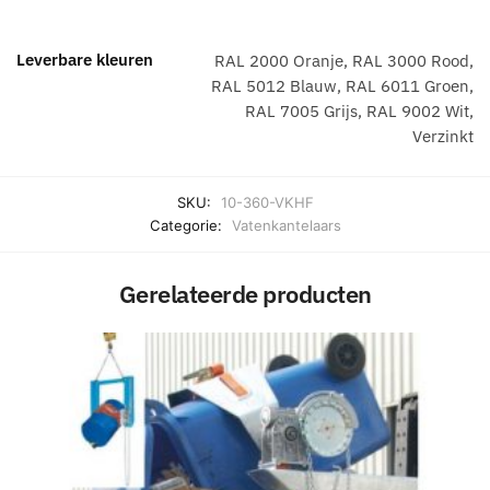
Leverbare kleuren
RAL 2000 Oranje, RAL 3000 Rood,
RAL 5012 Blauw, RAL 6011 Groen,
RAL 7005 Grijs, RAL 9002 Wit,
Verzinkt
SKU:
10-360-VKHF
Categorie:
Vatenkantelaars
Gerelateerde producten