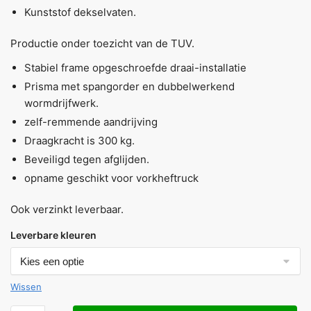
Kunststof dekselvaten.
Productie onder toezicht van de TUV.
Stabiel frame opgeschroefde draai-installatie
Prisma met spangorder en dubbelwerkend
wormdrijfwerk.
zelf-remmende aandrijving
Draagkracht is 300 kg.
Beveiligd tegen afglijden.
opname geschikt voor vorkheftruck
Ook verzinkt leverbaar.
Leverbare kleuren
Wissen