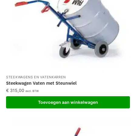
STEEKWAGENS EN VATENKARREN
Steekwagen Vaten met Steunwiel
€
315,00
excl. BTW
Toevoegen aan winkelwagen