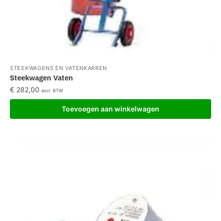
STEEKWAGENS EN VATENKARREN
Steekwagen Vaten
€
282,00
excl. BTW
Toevoegen aan winkelwagen