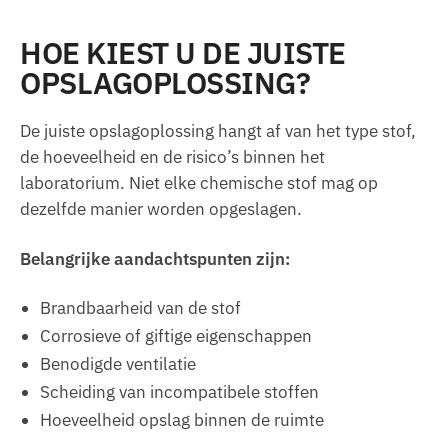
HOE KIEST U DE JUISTE
OPSLAGOPLOSSING?
De juiste opslagoplossing hangt af van het type stof,
de hoeveelheid en de risico’s binnen het
laboratorium. Niet elke chemische stof mag op
dezelfde manier worden opgeslagen.
Belangrijke aandachtspunten zijn:
Brandbaarheid van de stof
Corrosieve of giftige eigenschappen
Benodigde ventilatie
Scheiding van incompatibele stoffen
Hoeveelheid opslag binnen de ruimte