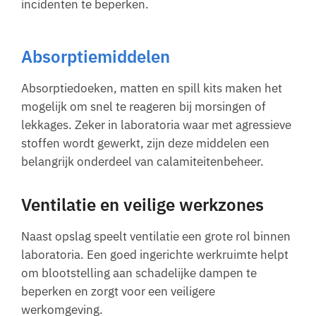
incidenten te beperken.
Absorptiemiddelen
Absorptiedoeken, matten en spill kits maken het
mogelijk om snel te reageren bij morsingen of
lekkages. Zeker in laboratoria waar met agressieve
stoffen wordt gewerkt, zijn deze middelen een
belangrijk onderdeel van calamiteitenbeheer.
Ventilatie en veilige werkzones
Naast opslag speelt ventilatie een grote rol binnen
laboratoria. Een goed ingerichte werkruimte helpt
om blootstelling aan schadelijke dampen te
beperken en zorgt voor een veiligere
werkomgeving.