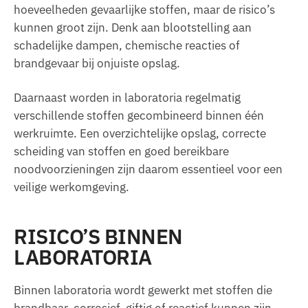
hoeveelheden gevaarlijke stoffen, maar de risico’s
kunnen groot zijn. Denk aan blootstelling aan
schadelijke dampen, chemische reacties of
brandgevaar bij onjuiste opslag.
Daarnaast worden in laboratoria regelmatig
verschillende stoffen gecombineerd binnen één
werkruimte. Een overzichtelijke opslag, correcte
scheiding van stoffen en goed bereikbare
noodvoorzieningen zijn daarom essentieel voor een
veilige werkomgeving.
RISICO’S BINNEN
LABORATORIA
Binnen laboratoria wordt gewerkt met stoffen die