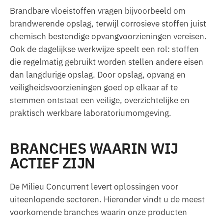
Brandbare vloeistoffen vragen bijvoorbeeld om
brandwerende opslag, terwijl corrosieve stoffen juist
chemisch bestendige opvangvoorzieningen vereisen.
Ook de dagelijkse werkwijze speelt een rol: stoffen
die regelmatig gebruikt worden stellen andere eisen
dan langdurige opslag. Door opslag, opvang en
veiligheidsvoorzieningen goed op elkaar af te
stemmen ontstaat een veilige, overzichtelijke en
praktisch werkbare laboratoriumomgeving.
BRANCHES WAARIN WIJ
ACTIEF ZIJN
De Milieu Concurrent levert oplossingen voor
uiteenlopende sectoren. Hieronder vindt u de meest
voorkomende branches waarin onze producten