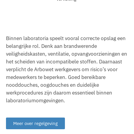
Binnen laboratoria speelt vooral correcte opslag een
belangrijke rol. Denk aan brandwerende
veiligheidskasten, ventilatie, opvangvoorzieningen en
het scheiden van incompatibele stoffen. Daarnaast
verplicht de Arbowet werkgevers om risico’s voor
medewerkers te beperken. Goed bereikbare
nooddouches, oogdouches en duidelijke
werkprocedures zijn daarom essentieel binnen
laboratoriumomgevingen.
Meer over regelgeving