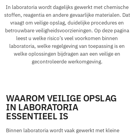
In laboratoria wordt dagelijks gewerkt met chemische
stoffen, reagentia en andere gevaarlijke materialen. Dat
vraagt om veilige opslag, duidelijke procedures en
betrouwbare veiligheidsvoorzieningen. Op deze pagina
leest u welke risico’s veel voorkomen binnen
laboratoria, welke regelgeving van toepassing is en
welke oplossingen bijdragen aan een veilige en
gecontroleerde werkomgeving.
WAAROM VEILIGE OPSLAG
IN LABORATORIA
ESSENTIEEL IS
Binnen laboratoria wordt vaak gewerkt met kleine