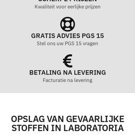
Kwaliteit voor eerlijke prijzen
GRATIS ADVIES PGS 15
Stel ons uw PGS 15 vragen
BETALING NA LEVERING
Facturatie na levering
OPSLAG VAN GEVAARLIJKE
STOFFEN IN LABORATORIA