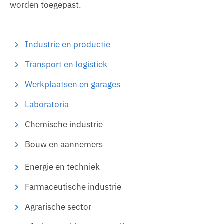
worden toegepast.
Industrie en productie
Transport en logistiek
Werkplaatsen en garages
Laboratoria
Chemische industrie
Bouw en aannemers
Energie en techniek
Farmaceutische industrie
Agrarische sector