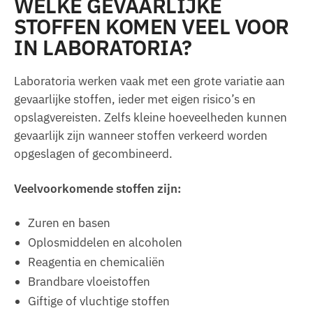
WELKE GEVAARLIJKE
STOFFEN KOMEN VEEL VOOR
IN LABORATORIA?
Laboratoria werken vaak met een grote variatie aan
gevaarlijke stoffen, ieder met eigen risico’s en
opslagvereisten. Zelfs kleine hoeveelheden kunnen
gevaarlijk zijn wanneer stoffen verkeerd worden
opgeslagen of gecombineerd.
Veelvoorkomende stoffen zijn:
Zuren en basen
Oplosmiddelen en alcoholen
Reagentia en chemicaliën
Brandbare vloeistoffen
Giftige of vluchtige stoffen