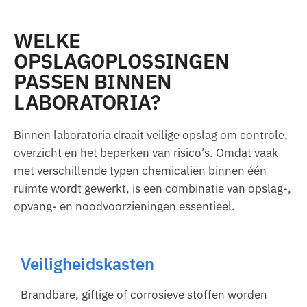
WELKE
OPSLAGOPLOSSINGEN
PASSEN BINNEN
LABORATORIA?
Binnen laboratoria draait veilige opslag om controle,
overzicht en het beperken van risico’s. Omdat vaak
met verschillende typen chemicaliën binnen één
ruimte wordt gewerkt, is een combinatie van opslag-,
opvang- en noodvoorzieningen essentieel.
Veiligheidskasten
Brandbare, giftige of corrosieve stoffen worden