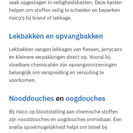
vaak opgeslagen in veiligheidskasten. Deze kasten
helpen om stoffen veilig te scheiden en beperken
risico’s bij brand of lekkage.
Lekbakken en opvangbakken
Lekbakken vangen lekkages van flessen, jerrycans
en kleinere verpakkingen direct op. Vooral bij
vloeibare chemicaliën zijn opvangvoorzieningen
belangrijk om verspreiding en vervuiling te
voorkomen.
Nooddouches
en
oogdouches
Bij risico op blootstelling aan chemische stoffen
zijn nooddouches en oogdouches onmisbaar. Een
snelle spoelmogelijkheid helpt om letsel bij