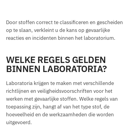
Door stoffen correct te classificeren en gescheiden
op te slaan, verkleint u de kans op gevaarlijke
reacties en incidenten binnen het laboratorium.
WELKE REGELS GELDEN
BINNEN LABORATORIA?
Laboratoria krijgen te maken met verschillende
richtlijnen en veiligheidsvoorschriften voor het
werken met gevaarlijke stoffen. Welke regels van
toepassing zijn, hangt af van het type stof, de
hoeveelheid en de werkzaamheden die worden
uitgevoerd.