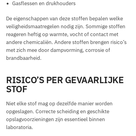
Gasflessen en drukhouders
De eigenschappen van deze stoffen bepalen welke
veiligheidsmaatregelen nodig zijn. Sommige stoffen
reageren heftig op warmte, vocht of contact met
andere chemicaliën. Andere stoffen brengen risico’s
met zich mee door dampvorming, corrosie of
brandbaarheid.
RISICO’S PER GEVAARLIJKE
STOF
Niet elke stof mag op dezelfde manier worden
opgeslagen. Correcte scheiding en geschikte
opslagvoorzieningen zijn essentieel binnen
laboratoria.