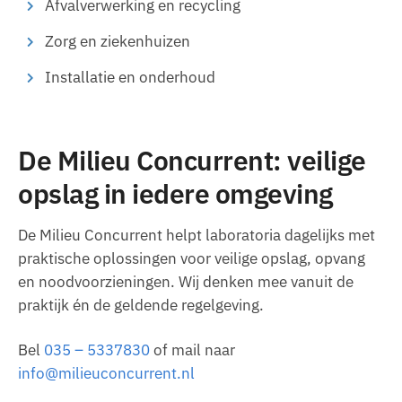
Afvalverwerking en recycling
Zorg en ziekenhuizen
Installatie en onderhoud
De Milieu Concurrent: veilige
opslag in iedere omgeving
De Milieu Concurrent helpt laboratoria dagelijks met
praktische oplossingen voor veilige opslag, opvang
en noodvoorzieningen. Wij denken mee vanuit de
praktijk én de geldende regelgeving.
Bel
035 – 5337830
of mail naar
info@milieuconcurrent.nl