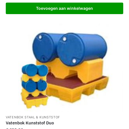
Toevoegen aan winkelwagen
VATENBOK STAAL & KUNSTSTOF
Vatenbok Kunststof Duo