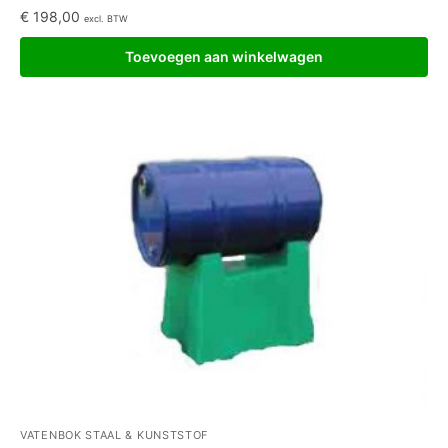
€
198,00
excl. BTW
Toevoegen aan winkelwagen
VATENBOK STAAL & KUNSTSTOF