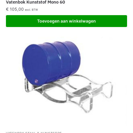
Vatenbok Kunststof Mono 60
€
105,00
excl. BTW
Toevoegen aan winkelwagen