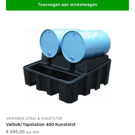
Toevoegen aan winkelwagen
VATENBOK STAAL & KUNSTSTOF
Vatbok/Tapstation 400 Kunststof
€
695,00
excl. BTW