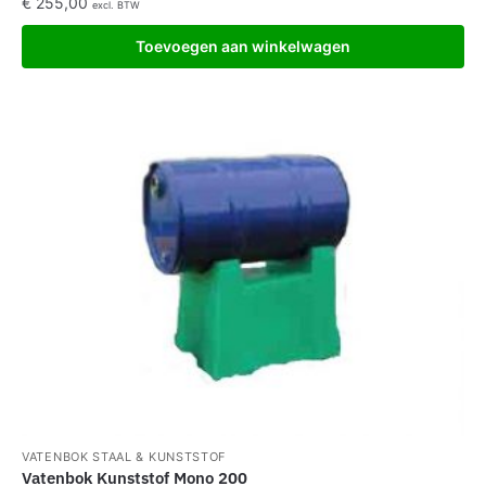
€
255,00
excl. BTW
Toevoegen aan winkelwagen
VATENBOK STAAL & KUNSTSTOF
Vatenbok Kunststof Mono 200