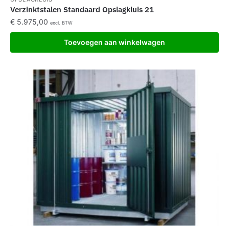
Verzinktstalen Standaard Opslagkluis 21
€
5.975,00
excl. BTW
Toevoegen aan winkelwagen