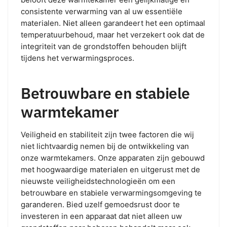
consistente verwarming van al uw essentiële
materialen. Niet alleen garandeert het een optimaal
temperatuurbehoud, maar het verzekert ook dat de
integriteit van de grondstoffen behouden blijft
tijdens het verwarmingsproces.
Betrouwbare en stabiele
warmtekamer
Veiligheid en stabiliteit zijn twee factoren die wij
niet lichtvaardig nemen bij de ontwikkeling van
onze warmtekamers. Onze apparaten zijn gebouwd
met hoogwaardige materialen en uitgerust met de
nieuwste veiligheidstechnologieën om een
betrouwbare en stabiele verwarmingsomgeving te
garanderen. Bied uzelf gemoedsrust door te
investeren in een apparaat dat niet alleen uw