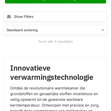
Show Filters
Toont alle 3 resultaten
Innovatieve
verwarmingstechnologie
Ontdek de revolutionaire warmtekamer die
grondstoffen en gevaarlijke stoffen moeiteloos en
veilig opwarmt tot de gewenste werkbare
kerntemperatuur. Ontworpen met precisie en zorg,
belooft deze warmtekamer een gelijkmatige en