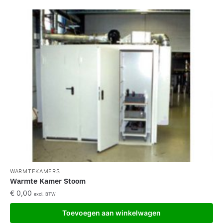
WARMTEKAMERS
Warmte Kamer Stoom
€
0,00
excl. BTW
Toevoegen aan winkelwagen