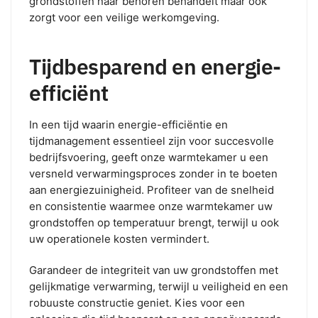
grondstoffen naar behoren behandelt maar ook
zorgt voor een veilige werkomgeving.
Tijdbesparend en energie-
efficiënt
In een tijd waarin energie-efficiëntie en
tijdmanagement essentieel zijn voor succesvolle
bedrijfsvoering, geeft onze warmtekamer u een
versneld verwarmingsproces zonder in te boeten
aan energiezuinigheid. Profiteer van de snelheid
en consistentie waarmee onze warmtekamer uw
grondstoffen op temperatuur brengt, terwijl u ook
uw operationele kosten vermindert.
Garandeer de integriteit van uw grondstoffen met
gelijkmatige verwarming, terwijl u veiligheid en een
robuuste constructie geniet. Kies voor een