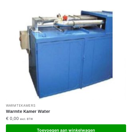
WARMTEKAMERS
Warmte Kamer Water
€
0,00
excl. BTW
Toevoegen aan winkelwagen