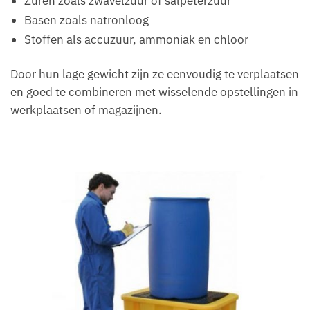
Zuren zoals zwavelzuur of salpeterzuur
Basen zoals natronloog
Stoffen als accuzuur, ammoniak en chloor
Door hun lage gewicht zijn ze eenvoudig te verplaatsen
en goed te combineren met wisselende opstellingen in
werkplaatsen of magazijnen.