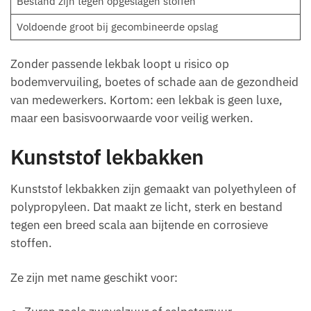
Bestand zijn tegen opgeslagen stoffen
Voldoende groot bij gecombineerde opslag
Zonder passende lekbak loopt u risico op
bodemvervuiling, boetes of schade aan de gezondheid
van medewerkers. Kortom: een lekbak is geen luxe,
maar een basisvoorwaarde voor veilig werken.
Kunststof lekbakken
Kunststof lekbakken zijn gemaakt van polyethyleen of
polypropyleen. Dat maakt ze licht, sterk en bestand
tegen een breed scala aan bijtende en corrosieve
stoffen.
Ze zijn met name geschikt voor: