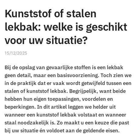
Kunststof of stalen
lekbak: welke is geschikt
voor uw situatie?
15/12/2025
Bij de opslag van gevaarlijke stoffen is een lekbak
geen detail, maar een basisvoorziening. Toch zien we
in de praktijk dat er vaak wordt getwijfeld tussen een
stalen of kunststof lekbak. Begrijpelijk, want beide
hebben hun eigen toepassingen, voordelen en
beperkingen. In dit artikel leggen we helder uit
wanneer een kunststof lekbak volstaat en wanneer
staal noodzakelijk is. Zo maakt u een keuze die past
bij uw situatie én voldoet aan de geldende eisen.