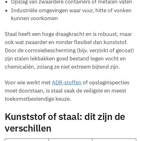
Opslag van zwaardere containers of metalen vaten
Industriële omgevingen waar vuur, hitte of vonken
kunnen voorkomen
Staal heeft een hoge draagkracht en is robuust, maar
ook wat zwaarder en minder flexibel dan kunststof.
Door de corrosiebescherming (bijv. verzinkt of gecoat)
zijn stalen lekbakken goed bestand tegen vocht en
chemicaliën, zolang ze niet extreem bijtend zijn.
Voor wie werkt met
ADR‑stoffen
of opslaginspecties
moet doorstaan, is staal vaak de veiligste en meest
toekomstbestendige keuze.
Kunststof of staal: dit zijn de
verschillen