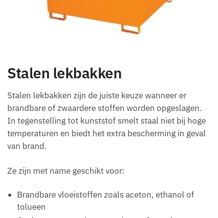
Stalen lekbakken
Stalen lekbakken zijn de juiste keuze wanneer er
brandbare of zwaardere stoffen worden opgeslagen.
In tegenstelling tot kunststof smelt staal niet bij hoge
temperaturen en biedt het extra bescherming in geval
van brand.
Ze zijn met name geschikt voor:
Brandbare vloeistoffen zoals aceton, ethanol of
tolueen