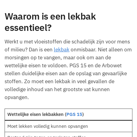
Waarom is een lekbak
essentieel?
Werkt u met vloeistoffen die schadelijk zijn voor mens
of milieu? Dan is een
lekbak
onmisbaar. Niet alleen om
morsingen op te vangen, maar ook om aan de
wettelijke eisen te voldoen. PGS 15 en de Arbowet
stellen duidelijke eisen aan de opslag van gevaarlijke
stoffen. Zo moet een lekbak in veel gevallen de
volledige inhoud van het grootste vat kunnen
opvangen.
Wettelijke eisen lekbakken (
PGS 15
)
Moet lekken volledig kunnen opvangen