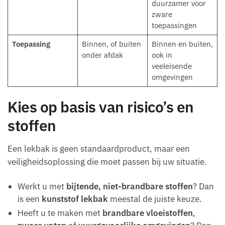
duurzamer voor
zware
toepassingen
Toepassing
Binnen, of buiten
Binnen en buiten,
onder afdak
ook in
veeleisende
omgevingen
Kies op basis van risico’s en
stoffen
Een lekbak is geen standaardproduct, maar een
veiligheidsoplossing die moet passen bij uw situatie.
Werkt u met
bijtende, niet-brandbare stoffen
? Dan
is een
kunststof lekbak
meestal de juiste keuze.
Heeft u te maken met
brandbare vloeistoffen
,