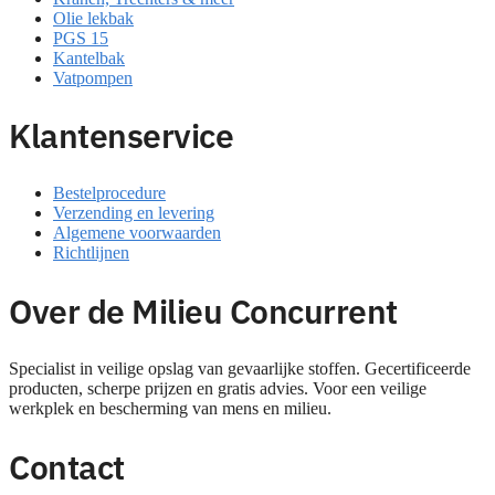
Olie lekbak
PGS 15
Kantelbak
Vatpompen
Klantenservice
Bestelprocedure
Verzending en levering
Algemene voorwaarden
Richtlijnen
Over de Milieu Concurrent
Specialist in veilige opslag van gevaarlijke stoffen. Gecertificeerde
producten, scherpe prijzen en gratis advies. Voor een veilige
werkplek en bescherming van mens en milieu.
Contact