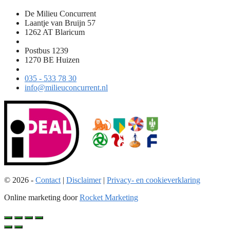
De Milieu Concurrent
Laantje van Bruijn 57
1262 AT Blaricum
Postbus 1239
1270 BE Huizen
035 - 533 78 30
info@milieuconcurrent.nl
© 2026 -
Contact
|
Disclaimer
|
Privacy- en cookieverklaring
Online marketing door
Rocket Marketing