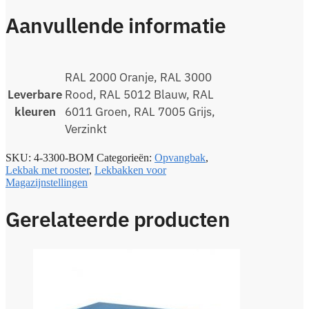
Aanvullende informatie
RAL 2000 Oranje, RAL 3000
Leverbare
Rood, RAL 5012 Blauw, RAL
kleuren
6011 Groen, RAL 7005 Grijs,
Verzinkt
SKU:
4-3300-BOM
Categorieën:
Opvangbak
,
Lekbak met rooster
,
Lekbakken voor
Magazijnstellingen
Gerelateerde producten