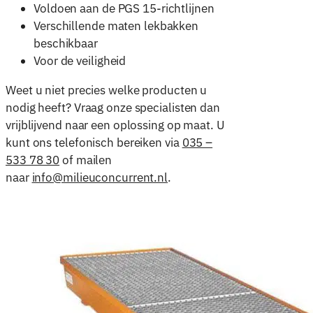
Voldoen aan de PGS 15-richtlijnen
Verschillende maten lekbakken
beschikbaar
Voor de veiligheid
Weet u niet precies welke producten u
nodig heeft? Vraag onze specialisten dan
vrijblijvend naar een oplossing op maat. U
kunt ons telefonisch bereiken via
035 –
533 78 30
of mailen
naar
info@milieuconcurrent.nl
.