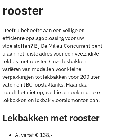
rooster
Heeft u behoefte aan een veilige en
efficiënte opslagoplossing voor uw
vloeistoffen? Bij De Milieu Concurrent bent
u aan het juiste adres voor een veelzijdige
lekbak met rooster. Onze lekbakken
variëren van modellen voor kleine
verpakkingen tot lekbakken voor 200 liter
vaten en IBC-opslagtanks. Maar daar
houdt het niet op, we bieden ook mobiele
lekbakken en lekbak vloerelementen aan.
Lekbakken met rooster
Al vanaf € 138,-