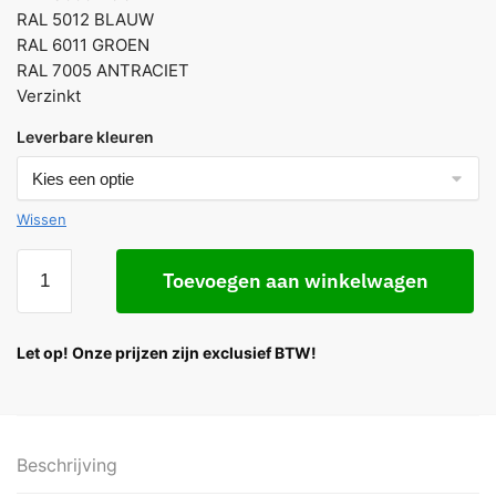
RAL 5012 BLAUW
RAL 6011 GROEN
RAL 7005 ANTRACIET
Verzinkt
Leverbare kleuren
Wissen
Toevoegen aan winkelwagen
Let op! Onze prijzen zijn exclusief BTW!
Beschrijving