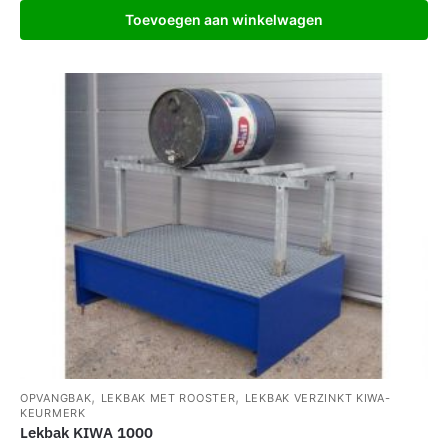
Toevoegen aan winkelwagen
,
,
OPVANGBAK
LEKBAK MET ROOSTER
LEKBAK VERZINKT KIWA-
KEURMERK
Lekbak KIWA 1000