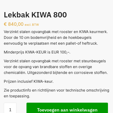
Lekbak KIWA 800
€
840,00
excl. BTW
Verzinkt stalen opvangbak met rooster en KIWA keurmerk.
Door de 10 cm bodemvrijheid en de hoekbeugels
eenvoudig te verplaatsen met een pallet-of heftruck.
Minderprijs KIWA-KEUR is EUR 100,–.
Verzinkt stalen opvangbak met rooster met steunbeugels
voor de opvang van brandbare stoffen en overige
chemicaliën. Uitgezonderd bijtende en corrosieve stoffen.
Prijzen inclusief KIWA-keur.
Zie productinfo en richtlijnen voor technische omschrijving
en toepassing.
Toevoegen aan winkelwagen