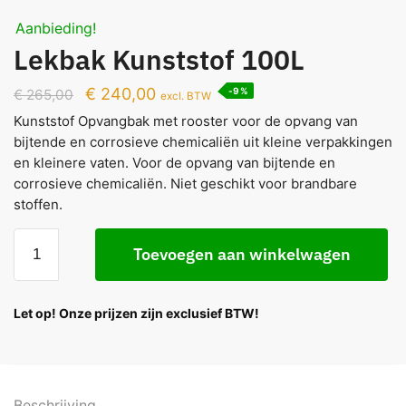
Aanbieding!
Lekbak Kunststof 100L
€
240,00
-9%
€
265,00
excl. BTW
Kunststof Opvangbak met rooster voor de opvang van
bijtende en corrosieve chemicaliën uit kleine verpakkingen
en kleinere vaten. Voor de opvang van bijtende en
corrosieve chemicaliën. Niet geschikt voor brandbare
stoffen.
Toevoegen aan winkelwagen
Let op! Onze prijzen zijn exclusief BTW!
Beschrijving