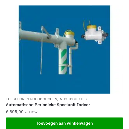
,
TOEBEHOREN NOODDOUCHES
NOODDOUCHES
Automatische Periodieke Spoelunit Indoor
€
695,00
excl. BTW
Toevoegen aan winkelwagen