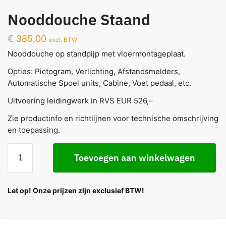
Nooddouche Staand
€
385,00
excl. BTW
Nooddouche op standpijp met vloermontageplaat.
Opties: Pictogram, Verlichting, Afstandsmelders,
Automatische Spoel units, Cabine, Voet pedaal, etc.
Uitvoering leidingwerk in RVS EUR 526,–
Zie productinfo en richtlijnen voor technische omschrijving
en toepassing.
Toevoegen aan winkelwagen
Let op! Onze prijzen zijn exclusief BTW!