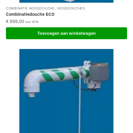
,
COMBINATIE NOODDOUCHE
NOODDOUCHES
Combinatiedouche ECO
€
699,00
excl. BTW
Toevoegen aan winkelwagen