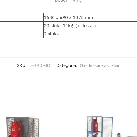
1680 x 690 x 1475 mm
20 stuks 11kg gasflessen
2 stuks.
SKU:
5-440-GD
Categorie:
Gasflessenkast klein