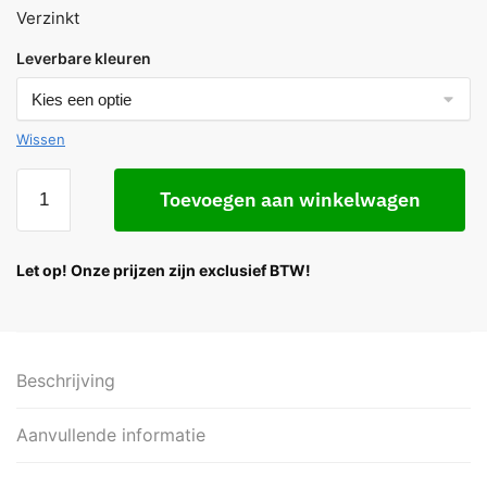
Verzinkt
Leverbare kleuren
Wissen
Toevoegen aan winkelwagen
Let op! Onze prijzen zijn exclusief BTW!
Beschrijving
Aanvullende informatie