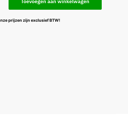
Toevoegen aan winkelwagen
Onze prijzen zijn exclusief BTW!