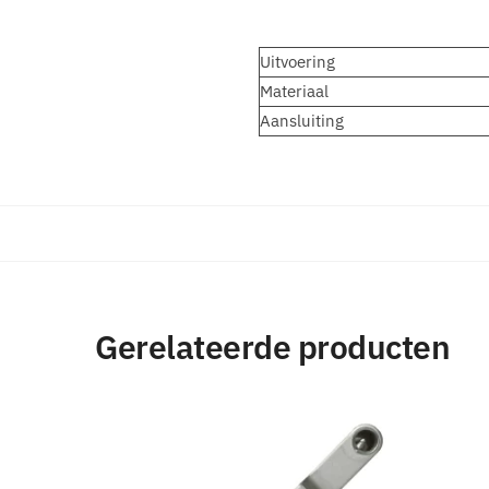
Uitvoering
Materiaal
Aansluiting
Gerelateerde producten