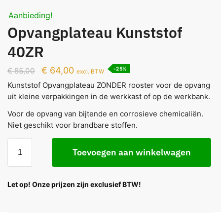
Aanbieding!
Opvangplateau Kunststof
40ZR
€
64,00
-25%
€
85,00
excl. BTW
Kunststof Opvangplateau ZONDER rooster voor de opvang
uit kleine verpakkingen in de werkkast of op de werkbank.
Voor de opvang van bijtende en corrosieve chemicaliën.
Niet geschikt voor brandbare stoffen.
Toevoegen aan winkelwagen
Let op! Onze prijzen zijn exclusief BTW!