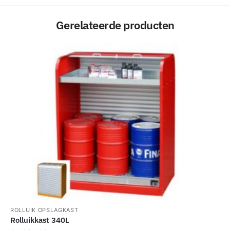
Gerelateerde producten
ROLLUIK OPSLAGKAST
Rolluikkast 340L