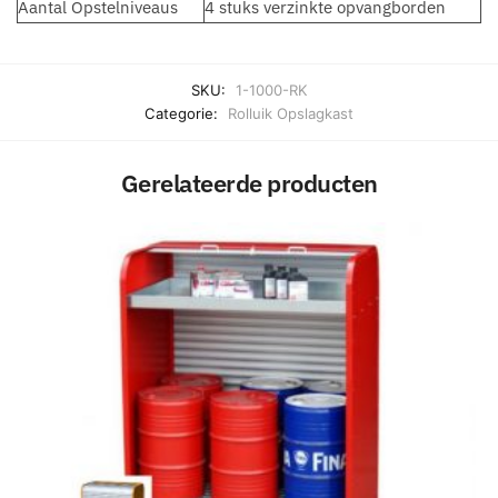
Aantal Opstelniveaus
4 stuks verzinkte opvangborden
SKU:
1-1000-RK
Categorie:
Rolluik Opslagkast
Gerelateerde producten