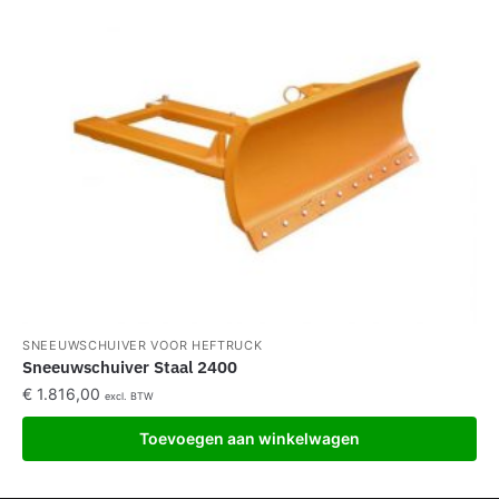
SNEEUWSCHUIVER VOOR HEFTRUCK
Sneeuwschuiver Staal 2400
€
1.816,00
excl. BTW
Toevoegen aan winkelwagen