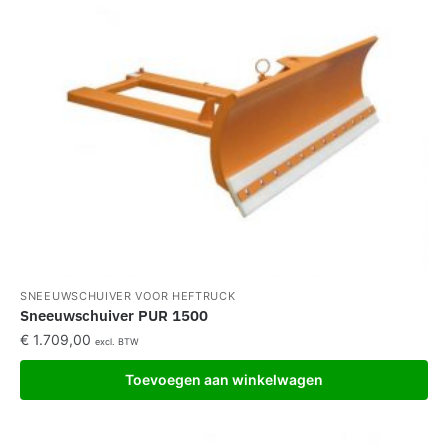
SNEEUWSCHUIVER VOOR HEFTRUCK
Sneeuwschuiver PUR 1500
€
1.709,00
excl. BTW
Toevoegen aan winkelwagen