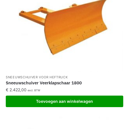
SNEEUWSCHUIVER VOOR HEFTRUCK
Sneeuwschuiver Veerklapschaar 1800
€
2.422,00
excl. BTW
Toevoegen aan winkelwagen