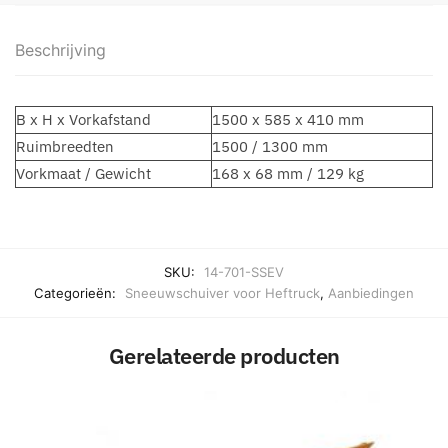
Beschrijving
B x H x Vorkafstand
1500 x 585 x 410 mm
Ruimbreedten
1500 / 1300 mm
Vorkmaat / Gewicht
168 x 68 mm / 129 kg
SKU:
14-701-SSEV
Categorieën:
Sneeuwschuiver voor Heftruck
,
Aanbiedingen
Gerelateerde producten