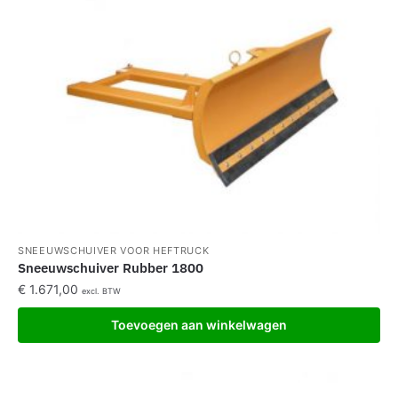
SNEEUWSCHUIVER VOOR HEFTRUCK
Sneeuwschuiver Rubber 1800
€
1.671,00
excl. BTW
Toevoegen aan winkelwagen