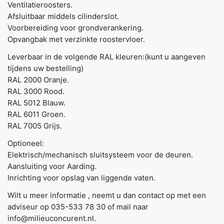
Ventilatieroosters.
Afsluitbaar middels cilinderslot.
Voorbereiding voor grondverankering.
Opvangbak met verzinkte roostervloer.
Leverbaar in de volgende RAL kleuren:(kunt u aangeven
tijdens uw bestelling)
RAL 2000 Oranje.
RAL 3000 Rood.
RAL 5012 Blauw.
RAL 6011 Groen.
RAL 7005 Grijs.
Optioneel:
Elektrisch/mechanisch sluitsysteem voor de deuren.
Aansluiting voor Aarding.
Inrichting voor opslag van liggende vaten.
Wilt u meer informatie , neemt u dan contact op met een
adviseur op 035-533 78 30 of mail naar
info@milieuconcurent.nl.