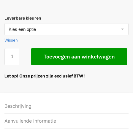
.
Leverbare kleuren
Wissen
Toevoegen aan winkelwagen
Let op! Onze prijzen zijn exclusief BTW!
Beschrijving
Aanvullende informatie