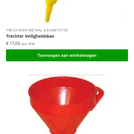
TRECHTERS METAAL & KUNSTSTOF
Trechter Veiligheidskan
€
17,00
excl. BTW
Toevoegen aan winkelwagen