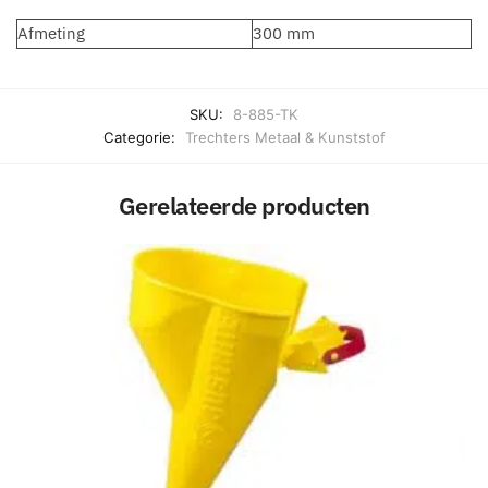
Afmeting
300 mm
SKU:
8-885-TK
Categorie:
Trechters Metaal & Kunststof
Gerelateerde producten