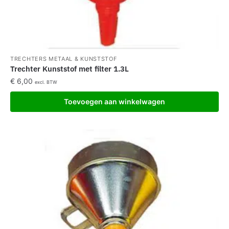
TRECHTERS METAAL & KUNSTSTOF
Trechter Kunststof met filter 1.3L
€
6,00
excl. BTW
Toevoegen aan winkelwagen