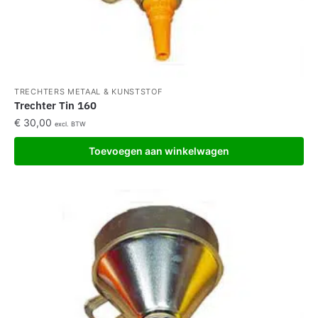
TRECHTERS METAAL & KUNSTSTOF
Trechter Tin 160
€
30,00
excl. BTW
Toevoegen aan winkelwagen