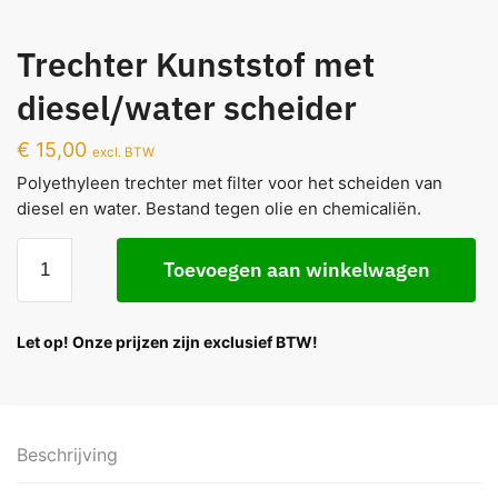
Trechter Kunststof met
diesel/water scheider
€
15,00
excl. BTW
Polyethyleen trechter met filter voor het scheiden van
diesel en water. Bestand tegen olie en chemicaliën.
Toevoegen aan winkelwagen
Let op! Onze prijzen zijn exclusief BTW!
Beschrijving