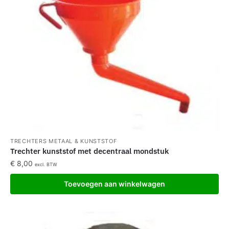
TRECHTERS METAAL & KUNSTSTOF
Trechter kunststof met decentraal mondstuk
€
8,00
excl. BTW
Toevoegen aan winkelwagen