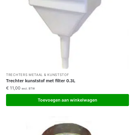
TRECHTERS METAAL & KUNSTSTOF
Trechter kunststof met filter 0.3L
€
11,00
excl. BTW
Toevoegen aan winkelwagen