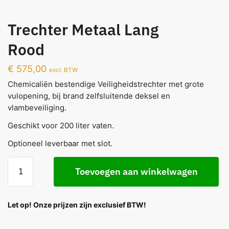
Trechter Metaal Lang
Rood
€
575,00
excl. BTW
Chemicaliën bestendige Veiligheidstrechter met grote
vulopening, bij brand zelfsluitende deksel en
vlambeveiliging.
Geschikt voor 200 liter vaten.
Optioneel leverbaar met slot.
Toevoegen aan winkelwagen
Let op! Onze prijzen zijn exclusief BTW!