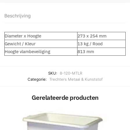
Beschrijving
Diameter x Hoogte
273 x 254 mm
Gewicht / Kleur
13 kg / Rood
Hoogte vlambeveiliging
813 mm
SKU:
8-120-MTLR
Categorie:
Trechters Metaal & Kunststof
Gerelateerde producten