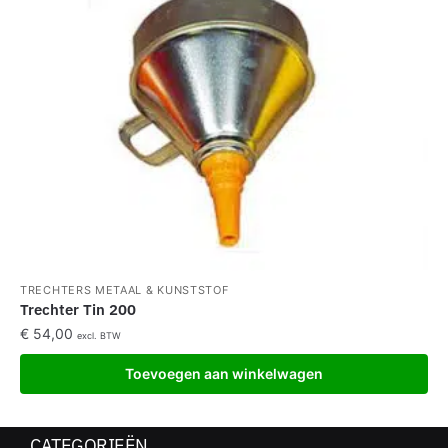
TRECHTERS METAAL & KUNSTSTOF
Trechter Tin 200
€
54,00
excl. BTW
Toevoegen aan winkelwagen
CATEGORIEËN