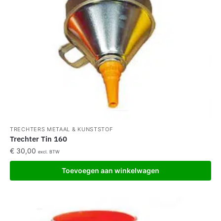
TRECHTERS METAAL & KUNSTSTOF
Trechter Tin 160
€
30,00
excl. BTW
Toevoegen aan winkelwagen