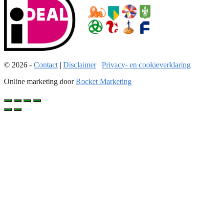
© 2026 -
Contact
|
Disclaimer
|
Privacy- en cookieverklaring
Online marketing door
Rocket Marketing