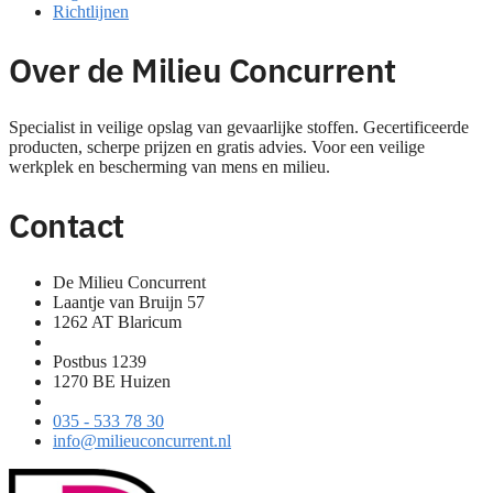
Richtlijnen
Over de Milieu Concurrent
Specialist in veilige opslag van gevaarlijke stoffen. Gecertificeerde
producten, scherpe prijzen en gratis advies. Voor een veilige
werkplek en bescherming van mens en milieu.
Contact
De Milieu Concurrent
Laantje van Bruijn 57
1262 AT Blaricum
Postbus 1239
1270 BE Huizen
035 - 533 78 30
info@milieuconcurrent.nl