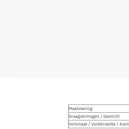
Maatvoering
Draagvermogen / Gewicht
Vorkmaat / Vorkbreedte / Aant