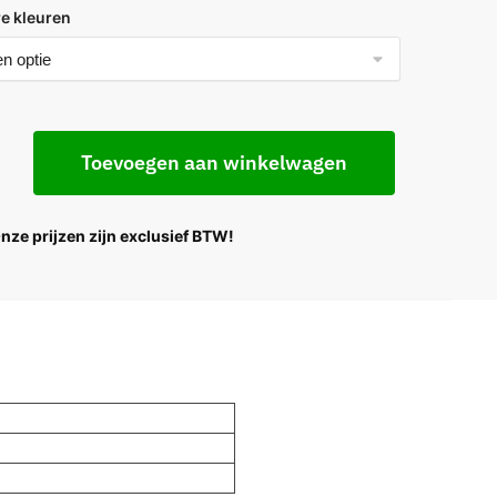
e kleuren
Toevoegen aan winkelwagen
Onze prijzen zijn exclusief BTW!