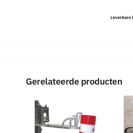
Leverbare 
Gerelateerde producten