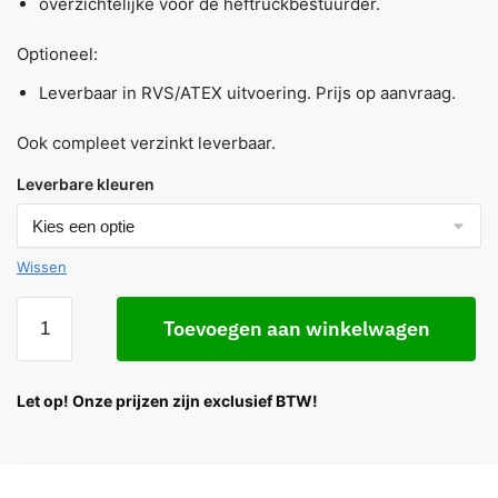
overzichtelijke voor de heftruckbestuurder.
Optioneel:
Leverbaar in RVS/ATEX uitvoering. Prijs op aanvraag.
Ook compleet verzinkt leverbaar.
Leverbare kleuren
Wissen
Toevoegen aan winkelwagen
Let op! Onze prijzen zijn exclusief BTW!