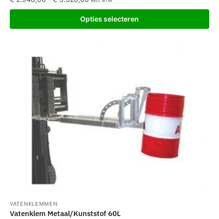
excl. BTW
Opties selecteren
VATENKLEMMEN
Vatenklem Metaal/Kunststof 60L